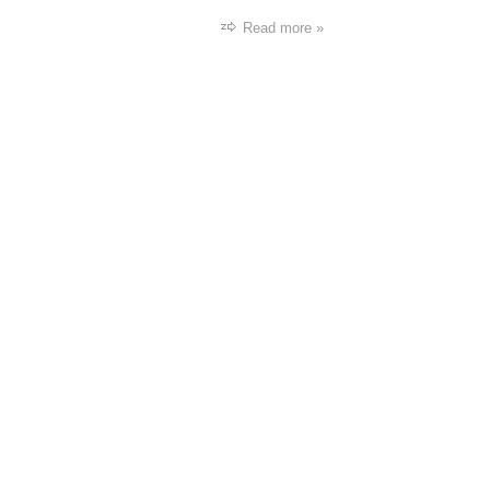
Read more »