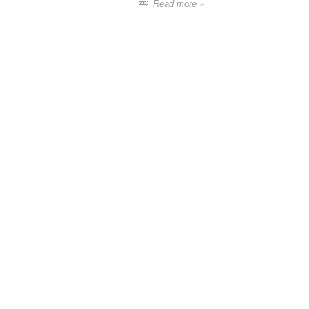
Read more »