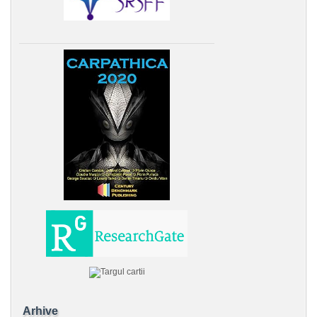
Arhive