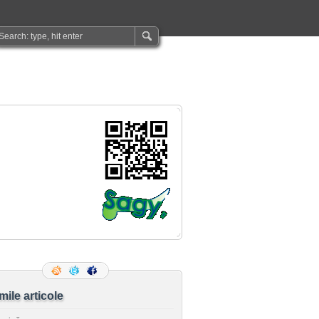
imile articole