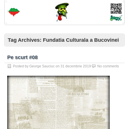
Tag Archives:
Fundatia Culturala a Bucovinei
Pe scurt #08
Posted by
George Sauciuc
on
31 decembrie 2019
No comments