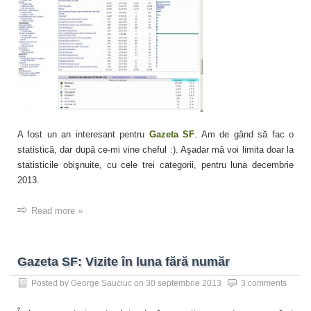
A fost un an interesant pentru
Gazeta SF
. Am de gând să fac o
statistică, dar după ce-mi vine cheful :). Aşadar mă voi limita doar la
statisticile obişnuite, cu cele trei categorii, pentru luna decembrie
2013.
Read more »
Gazeta SF: Vizite în luna fără număr
Posted by
George Sauciuc
on
30 septembrie 2013
3 comments