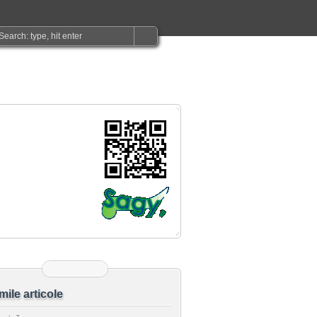
imile articole