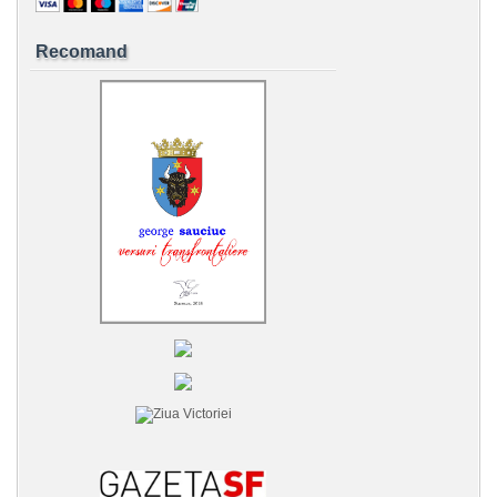
Recomand