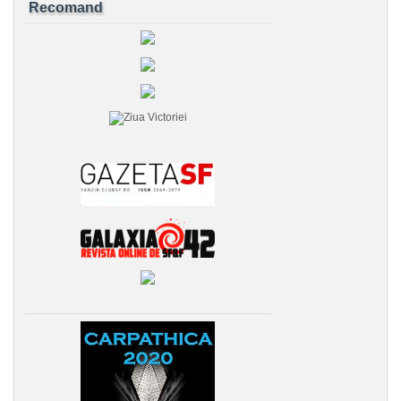
Recomand