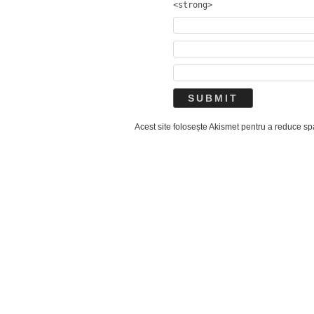
<strong>
Acest site folosește Akismet pentru a reduce s