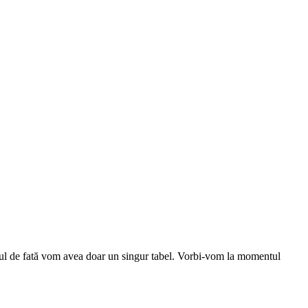
olul de fată vom avea doar un singur tabel. Vorbi-vom la momentul