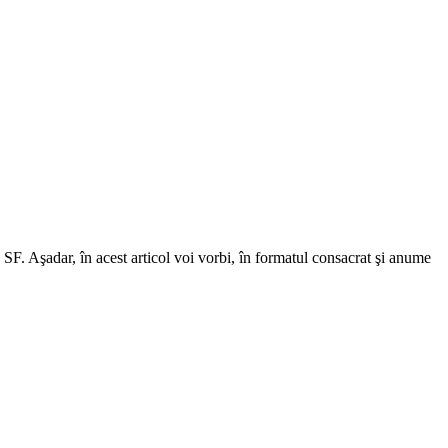
SF. Aşadar, în acest articol voi vorbi, în formatul consacrat şi anume