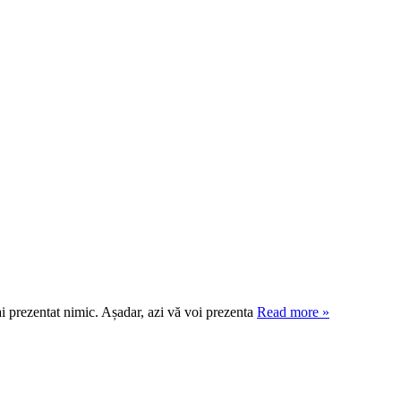
 prezentat nimic. Așadar, azi vă voi prezenta
Read more »