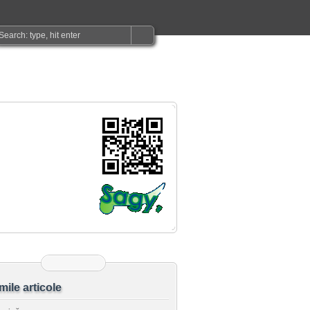
imile articole