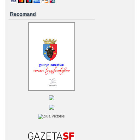
Recomand