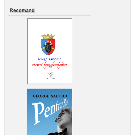
Recomand